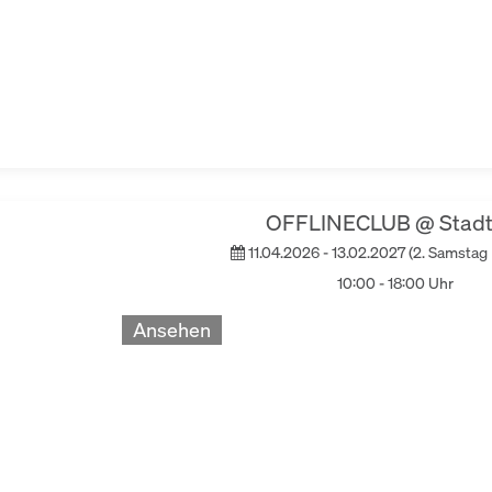
OFFLINECLUB @ Stadt
11.04.2026 - 13.02.2027 (2. Samstag
10:00 - 18:00 Uhr
Ansehen