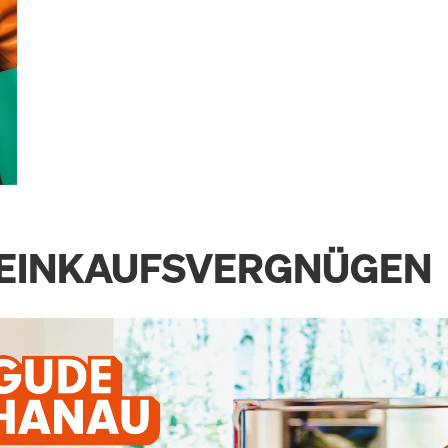
R EINKAUFSVERGNÜGEN