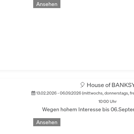
Ansehen
🎈 House of BANKS
13.02.2026 - 06.09.2026 (mittwochs, donnerstags, fr
10:00 Uhr
Wegen hohem Interesse bis 06.Septem
Ansehen