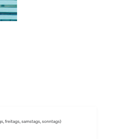
s, freitags, samstags, sonntags)