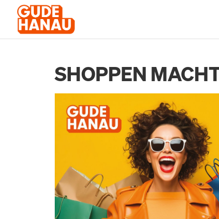
SHOPPEN MACHT