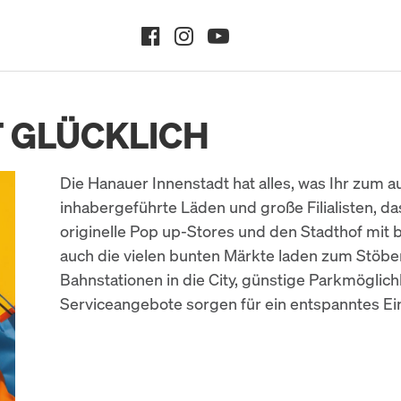
 GLÜCKLICH
Die Hanauer Innenstadt hat alles, was Ihr zum 
inhabergeführte Läden und große Filialisten,
originelle Pop up-Stores und den Stadthof mi
auch die vielen bunten Märkte laden zum Stöbe
Bahnstationen in die City, günstige Parkmöglichk
Serviceangebote sorgen für ein entspanntes E