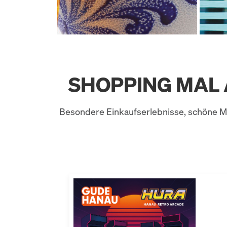
SHOPPING MAL
Besondere Einkaufserlebnisse, schöne M