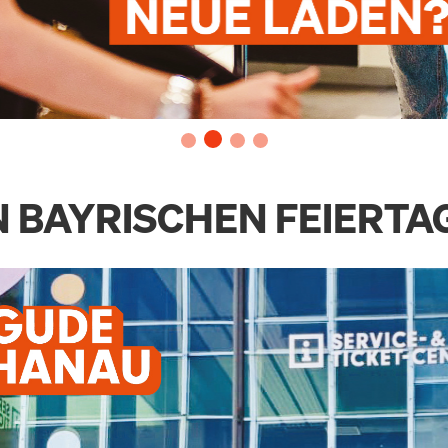
 BAYRISCHEN FEIERTA