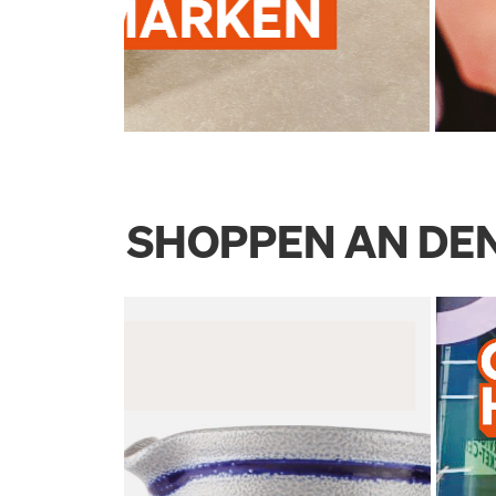
SHOPPEN AN DEN