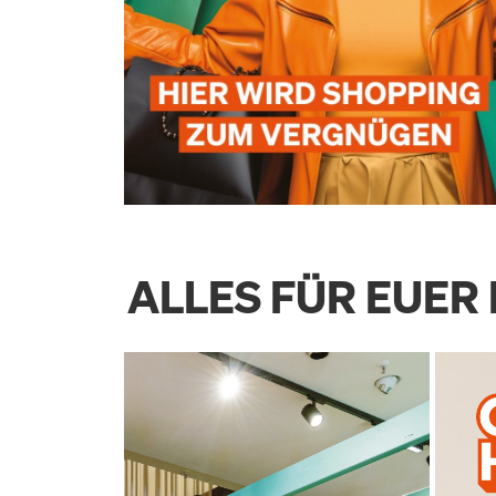
ALLES FÜR EUE