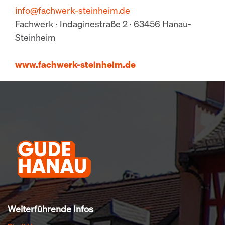
info@fachwerk-steinheim.de
Fachwerk · Indaginestraße 2 · 63456 Hanau-
Steinheim
www.fachwerk-steinheim.de
Weiterführende Infos