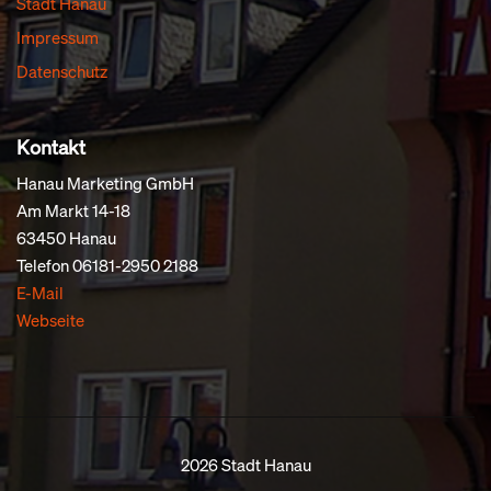
Stadt Hanau
Impressum
Datenschutz
Kontakt
Hanau Marketing GmbH
Am Markt 14-18
63450 Hanau
Telefon 06181-2950 2188
E-Mail
Webseite
2026
Stadt Hanau