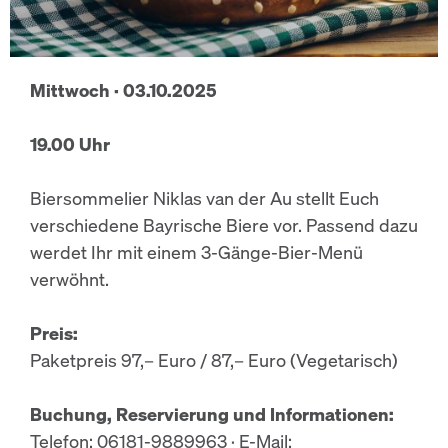
Mittwoch · 03.10.2025
19.00 Uhr
Biersommelier Niklas van der Au stellt Euch
verschiedene Bayrische Biere vor. Passend dazu
werdet Ihr mit einem 3-Gänge-Bier-Menü
verwöhnt.
Preis:
Paketpreis 97,– Euro / 87,– Euro (Vegetarisch)
Buchung, Reservierung und Informationen:
Telefon: 06181-9889963 · E-Mail: