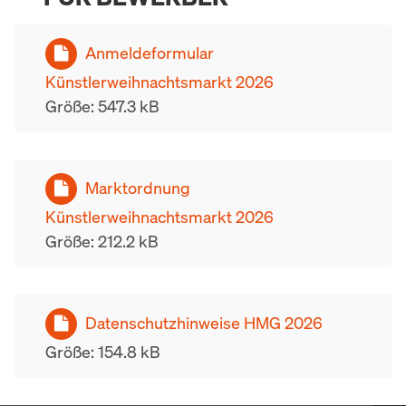
Anmeldeformular
Künstlerweihnachtsmarkt 2026
Größe: 547.3 kB
Marktordnung
Künstlerweihnachtsmarkt 2026
Größe: 212.2 kB
Datenschutzhinweise HMG 2026
Größe: 154.8 kB