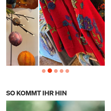
SO KOMMT IHR HIN