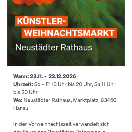
Wann: 23.11. - 22.12.2026
Uhrzeit:
So – Fr 13 Uhr bis 20 Uhr, Sa 11 Uhr
bis 20 Uhr
Wo:
Neustädter Rathaus, Marktplatz, 63450
Hanau
In der Vorweihnachtszeit verwandelt sich
das Foyer des Neustädter Rathauses in