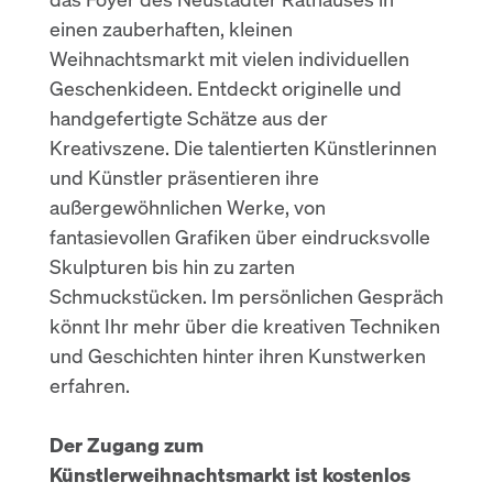
einen zauberhaften, kleinen
Weihnachtsmarkt mit vielen individuellen
Geschenkideen. Entdeckt originelle und
handgefertigte Schätze aus der
Kreativszene. Die talentierten Künstlerinnen
und Künstler präsentieren ihre
außergewöhnlichen Werke, von
fantasievollen Grafiken über eindrucksvolle
Skulpturen bis hin zu zarten
Schmuckstücken. Im persönlichen Gespräch
könnt Ihr mehr über die kreativen Techniken
und Geschichten hinter ihren Kunstwerken
erfahren.
Der Zugang zum
Künstlerweihnachtsmarkt ist kostenlos