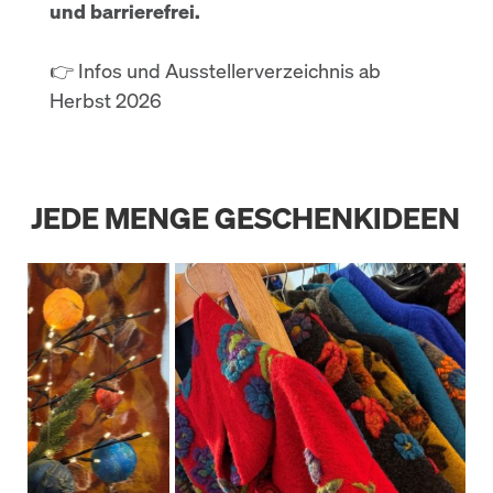
und barrierefrei.
👉 Infos und Ausstellerverzeichnis ab
Herbst 2026
JEDE MENGE GESCHENKIDEEN