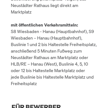
Neustädter Rathaus liegt direkt am
Marktplatz
mit öffentlichen Verkehrsmitteln:
S8 Wiesbaden - Hanau (Hauptbahnhof), S9
Wiesbaden – Hanau (Hauptbahnhof),
Buslinie 1 und 2 bis Haltestelle Freiheitsplatz,
anschließend 5 Minuten Fußweg zum
Neustädter Rathaus am Marktplatz oder
HLB/RE – Hanau (West), Buslinie 4, 5, 10
oder 12 bis Haltestelle Marktplatz oder
jede Buslinie bis Haltestelle Marktplatz und
Freiheitsplatz
FÜR BEWERBER