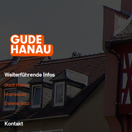
Weiterführende Infos
Stadt Hanau
Impressum
Datenschutz
Kontakt