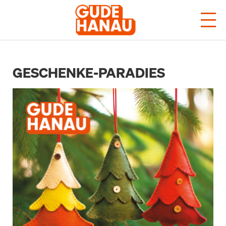
GESCHENKE-PARADIES