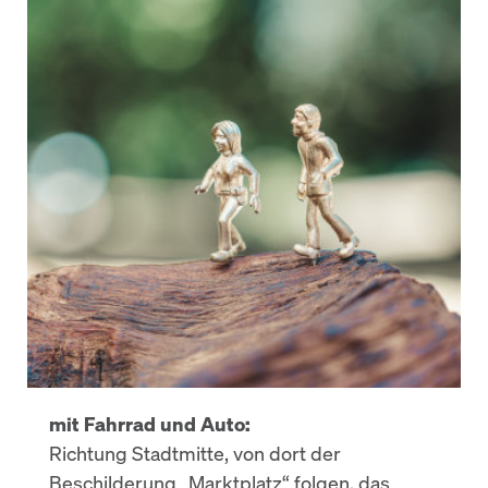
mit Fahrrad und Auto:
Richtung Stadtmitte, von dort der
Beschilderung „Marktplatz“ folgen, das