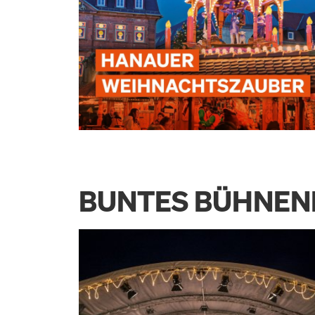
BUNTES BÜHNE