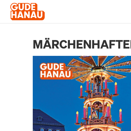
MÄRCHENHAFTE